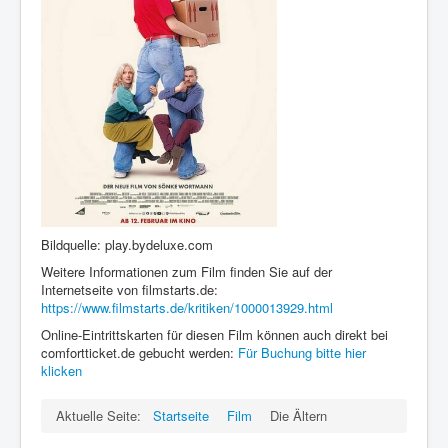
Bildquelle: play.bydeluxe.com
Weitere Informationen zum Film finden Sie auf der
Internetseite von filmstarts.de:
https://www.filmstarts.de/kritiken/1000013929.html
Online-Eintrittskarten für diesen Film können auch direkt bei
comfortticket.de gebucht werden:
Für Buchung bitte hier
klicken
Aktuelle Seite:
Startseite
Film
Die Ältern